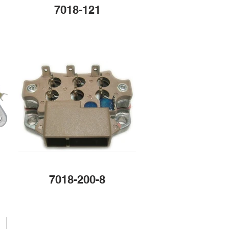
7018-121
7018-200-8