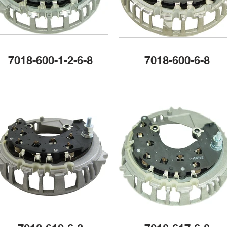
7018-600-1-2-6-8
7018-600-6-8