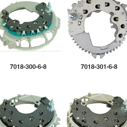
7018-300-6-8
7018-301-6-8