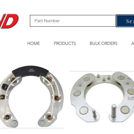
Se
HOME
PRODUCTS
BULK ORDERS
A