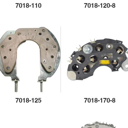
7018-110
7018-120-8
7018-125
7018-170-8