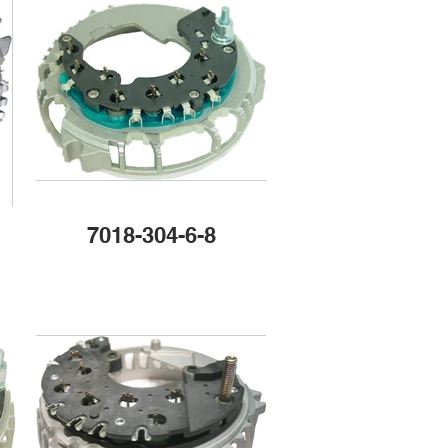
7018-304-6-8