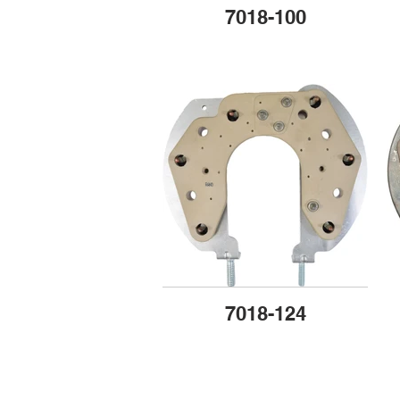
7018-100
7018-124